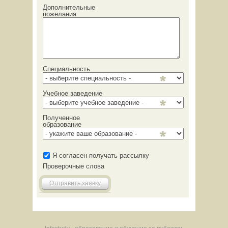
Дополнительные
пожелания
Специальность
Учебное заведение
Полученное
образование
Я согласен получать рассылку
Проверочные слова
Отправить заявку