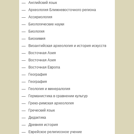
Английский язык
Археология Ближневосточного региона
Ассириология
Биологические науки
Биология
Биохимия
Византийская археология и история искусств
Восточная Азия
Восточная Азия
Восточная Европа
География
География
Геология и минералогия
Германистика в сравнении культур
Греко-римская археология
Греческий язык
Дидактика
Древняя история
Еврейское религиозное учение