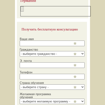
Германии
Получить бесплатную консультацию
Ваше имя
Гражданство
Э. почта
Телефон
Страна обучения
Желаемая программа
обучения