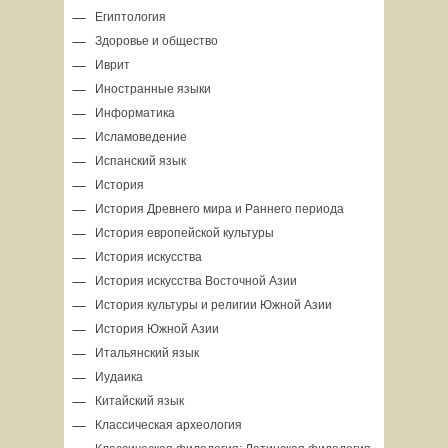
Египтология
Здоровье и общество
Иврит
Иностранные языки
Информатика
Исламоведение
Испанский язык
История
История Древнего мира и Раннего периода
История европейской культуры
История искусства
История искусства Восточной Азии
История культуры и религии Южной Азии
История Южной Азии
Итальянский язык
Иудаика
Китайский язык
Классическая археология