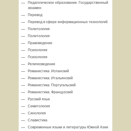
Педагогическое образование. Государственный
экзамен:
Перевод
Перевод в сфере информационных технологий
Политология
Политология
Правоведение
Психология
Психология
Религиоведение
Романистика: Испанский
Романистика: Итальянский
Романистика: Португальский
Романистика: Французский
Русский язык
Семитология
Синология
Славистика
Современные языки и литературы Южной Азии