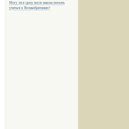
Могу ли я сразу после школы поехать
учиться в Великобританию?