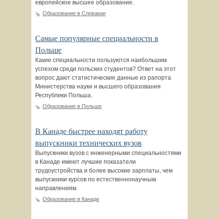
европейское высшее образование.
Образование в Словакии
Самые популярные специальности в
Польше
Какие специальности пользуются наибольшим
успехом среди польских студентов? Ответ на этот
вопрос дают статистические данные из рапорта
Министерства науки и высшего образования
Республики Польша.
Образование в Польше
В Канаде быстрее находят работу
выпускники технических вузов
Выпускники вузов с инженерными специальностями
в Канаде имеют лучшие показатели
трудоустройства и более высокие зарплаты, чем
выпускники курсов по естественнонаучным
направлениям.
Образование в Канаде