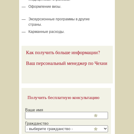
Оформление визы.
Экскурсионные программы в другие
страны.
Карманные расходы.
Как получить больше информации?
Ваш персональный менеджер по Чехии
Получить бесплатную консультацию
Ваше имя
Гражданство