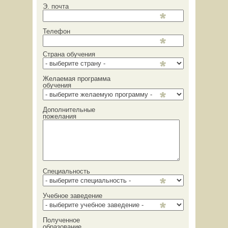
Э. почта
Телефон
Страна обучения
Желаемая программа
обучения
Дополнительные
пожелания
Специальность
Учебное заведение
Полученное
образование