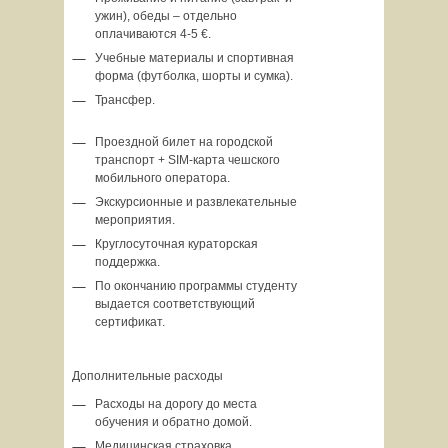
ужин), обеды – отдельно
оплачиваются 4-5 €.
Учебные материалы и спортивная
форма (футболка, шорты и сумка).
Трансфер.
Проездной билет на городской
транспорт + SIM-карта чешского
мобильного оператора.
Экскурсионные и развлекательные
мероприятия.
Круглосуточная кураторская
поддержка.
По окончанию программы студенту
выдается соответствующий
сертификат.
Дополнительные расходы
Расходы на дорогу до места
обучения и обратно домой.
Медицинская страховка.