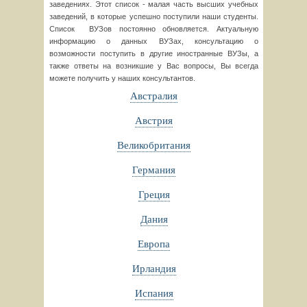
заведениях. Этот список - малая часть высших учебных
заведений, в которые успешно поступили наши студенты.
Список ВУЗов постоянно обновляется. Актуальную
информацию о данных ВУЗах, консультацию о
возможности поступить в другие иностранные ВУЗы, а
также ответы на возникшие у Вас вопросы, Вы всегда
можете получить у наших консультантов.
Австралия
Австрия
Великобритания
Германия
Греция
Дания
Европа
Ирландия
Испания