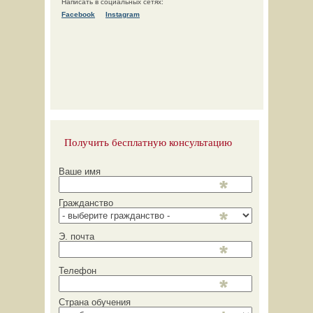
Написать в социальных сетях:
Facebook
Instagram
Получить бесплатную консультацию
Ваше имя
Гражданство
Э. почта
Телефон
Страна обучения