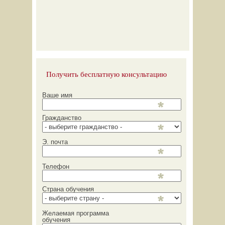
Получить бесплатную консультацию
Ваше имя
Гражданство
Э. почта
Телефон
Страна обучения
Желаемая программа
обучения