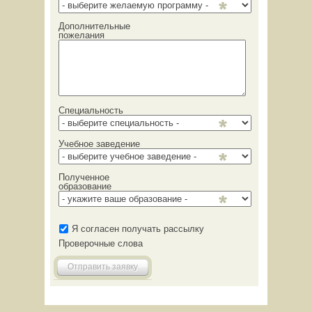
Дополнительные
пожелания
Специальность
Учебное заведение
Полученное
образование
Я согласен получать рассылку
Проверочные слова
Отправить заявку