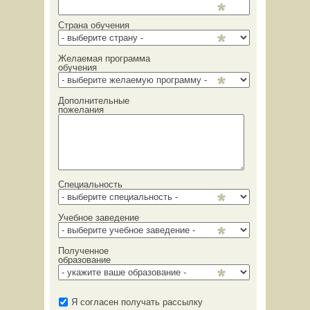
Страна обучения
Желаемая программа
обучения
Дополнительные
пожелания
Специальность
Учебное заведение
Полученное
образование
Я согласен получать рассылку