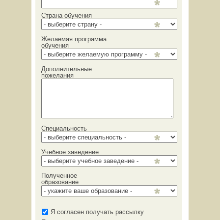
Страна обучения
Желаемая программа
обучения
Дополнительные
пожелания
Специальность
Учебное заведение
Полученное
образование
Я согласен получать рассылку