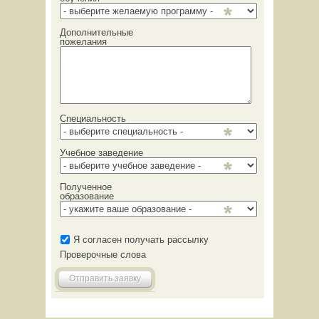
Дополнительные
пожелания
Специальность
Учебное заведение
Полученное
образование
Я согласен получать рассылку
Проверочные слова
Отправить заявку