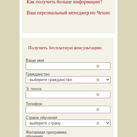
Как получить больше информации?
Ваш персональный менеджер по Чехии
Получить бесплатную консультацию
Ваше имя
Гражданство
Э. почта
Телефон
Страна обучения
Желаемая программа
обучения