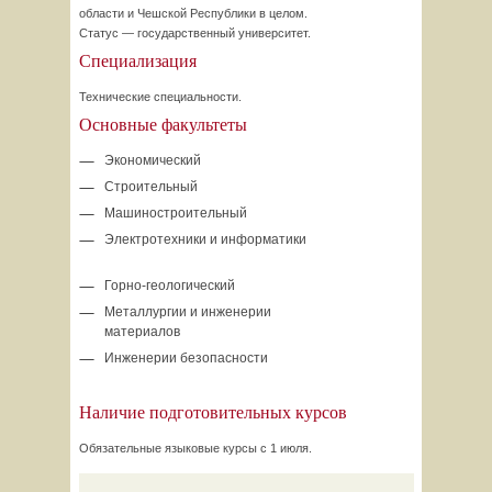
области и Чешской Республики в целом.
Статус — государственный университет.
Специализация
Технические специальности.
Основные факультеты
Экономический
Строительный
Машиностроительный
Электротехники и информатики
Горно-геологический
Металлургии и инженерии
материалов
Инженерии безопасности
Наличие подготовительных курсов
Обязательные языковые курсы с 1 июля.