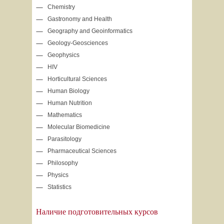
Chemistry
Gastronomy and Health
Geography and Geoinformatics
Geology-Geosciences
Geophysics
HIV
Horticultural Sciences
Human Biology
Human Nutrition
Mathematics
Molecular Biomedicine
Parasitology
Pharmaceutical Sciences
Philosophy
Physics
Statistics
Наличие подготовительных курсов