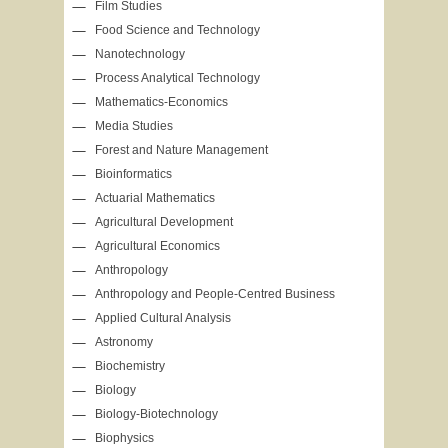
Film Studies
Food Science and Technology
Nanotechnology
Process Analytical Technology
Mathematics-Economics
Media Studies
Forest and Nature Management
Bioinformatics
Actuarial Mathematics
Agricultural Development
Agricultural Economics
Anthropology
Anthropology and
People-Centred
Business
Applied Cultural Analysis
Astronomy
Biochemistry
Biology
Biology-Biotechnology
Biophysics