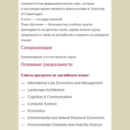
университетом фармацевтических наук, которые
в настоящее время являются факультетами в University
of Copenhagen.
Статус — государственный.
Язык обучения — большинство учебных курсов
преподаются на датском языке, однако многие курсы
предлагаются также на английском и немного на немецком
языках.
Специализация
Гуманитарные и естественные науки.
Основные специальности
Список программ на английском языке:
International Law, Economics and Management
Landscape Architecture
Cognition & Communication
Computer Science
Economics
Environmental and Natural Resource Economics
Environmental Chemistry and Heal the Science