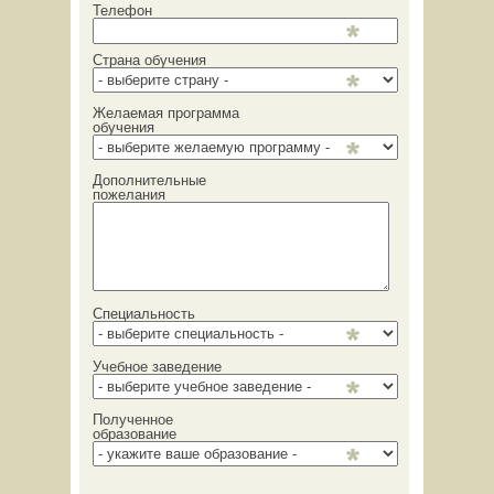
Телефон
Страна обучения
Желаемая программа
обучения
Дополнительные
пожелания
Специальность
Учебное заведение
Полученное
образование