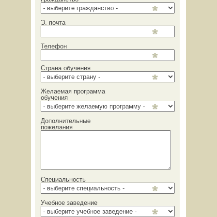
Э. почта
Телефон
Страна обучения
Желаемая программа
обучения
Дополнительные
пожелания
Специальность
Учебное заведение