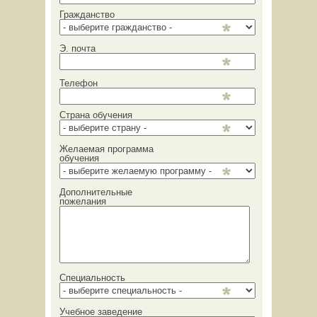
Гражданство
Э. почта
Телефон
Страна обучения
Желаемая программа
обучения
Дополнительные
пожелания
Специальность
Учебное заведение