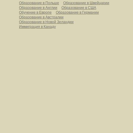
Образование в Польше
Образование в Швейцарии
Образование в Англии
Образование в США
Обучение в Европе
Образование в Германии
Образование в Австралии
Образование в Новой Зеландии
Иммиграция в Канаду