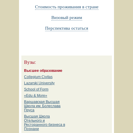
Стоимость проживания в стране
Визовый режим
Перспектива остаться
Вузы:
Высшее образование
Collegium Civitas
Lazarski University
School of Form
«Edu & More»
Варшавская Высшая
Школа им. Болеслава
Пруса
Высшая Школа
Отельного и
Ресторанного бизнеса в
Познани