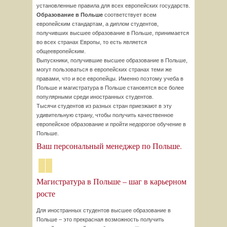
установленные правила для всех европейских государств.
Образование в Польше
соответствует всем
европейским стандартам, а диплом студентов,
получивших высшее образование в Польше, принимается
во всех странах Европы, то есть является
общеевропейским.
Выпускники, получившие высшее образование в Польше,
могут пользоваться в европейских странах теми же
правами, что и все европейцы. Именно поэтому учеба в
Польше и магистратура в Польше становятся все более
популярными среди иностранных студентов.
Тысячи студентов из разных стран приезжают в эту
удивительную страну, чтобы получить качественное
европейское образование и пройти недорогое обучение в
Польше.
Ваш персональный менеджер по Польше.
Магистратура в Польше – шаг в карьерном
росте
Для иностранных студентов высшее образование в
Польше – это прекрасная возможность получить