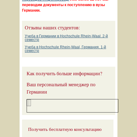
переводим документы к поступлению в вузы
Германии.
Отзывы наших студентов:
Учеба в Германии в Hochschule Rhein-Waal. 2-й
семестр
Учеба в Hochschule Rhein-Waal, Германия. 1-й
семестр
Как получить больше информации?
Ваш персональный менеджер по
Германии
Получить бесплатную консультацию