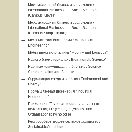
Международный бизнес и социология /
International Business and Social Sciences
(Campus Kleve)*
Международный бизнес и социология /
International Business and Social Sciences
(Campus Kamp-Lintfort)*
Механическая инженерия / Mechanical
Engineering*
Мобильностьилогистика / Mobility and Logistics*
Наука о биоматериалах / Biomaterials Science*
Научные коммуникации и бионика / Science
Communication and Bionics*
Окружающая среда и энергия / Environment and
Energy*
Промышленная инженерия / Industrial
Engineering*
Психология (Трудовая и организационная
психология) / Psychologie (Arbeits- und
Organisationspsychologie)
Ресурсосберегающее сельское хозяйство /
SustainableAgriculture*