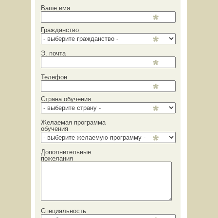
Ваше имя
Гражданство
Э. почта
Телефон
Страна обучения
Желаемая программа
обучения
Дополнительные
пожелания
Специальность