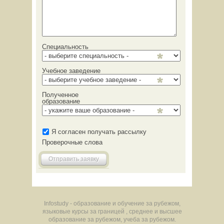
Специальность
Учебное заведение
Полученное
образование
Я согласен получать рассылку
Проверочные слова
Отправить заявку
Infostudy - образование и обучение за рубежом,
языковые курсы за границей , среднее и высшее
образование за рубежом, учеба за рубежом.