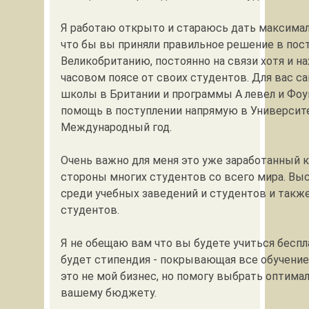
Я работаю открыто и стараюсь дать максима
что бы вы приняли правильное решение в пос
Великобританию, постоянно на связи хотя и н
часовом поясе от своих студентов. Для вас с
школы в Британии и программы А левел и Фо
помощь в поступлении напрямую в Университ
Международный год.
Очень важно для меня это уже заработанный 
стороны многих студентов со всего мира. Вы
среди учебных заведений и студентов и такж
студентов.
Я не обещаю вам что вы будете учиться беспла
будет стипендия - покрывающая все обучение
это не мой бизнес, но помогу выбрать оптима
вашему бюджету.