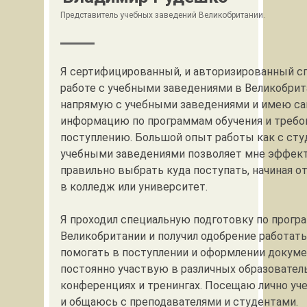
Представитель учебных заведений Великобритании.
Я сертифицированный, и авторизированный с
работе с учебными заведениями в Великобрит
напрямую с учебными заведениями и имею с
информацию по программам обучения и требо
поступлению. Большой опыт работы как с студ
учебными заведениями позволяет мне эффек
правильно выбрать куда поступать, начиная о
в колледж или университет.
Я проходил специальную подготовку по прогр
Великобритании и получил одобрение работать
помогать в поступлении и оформлении докуме
постоянно участвую в различных образовател
конференциях и тренингах. Посещаю лично уч
и общаюсь с преподавателями и студентами.