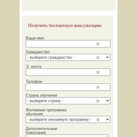
Получить бесплатную консультацию
Ваше имя
Гражданство
Э. почта
Телефон
Страна обучения
Желаемая программа
обучения
Дополнительные
пожелания