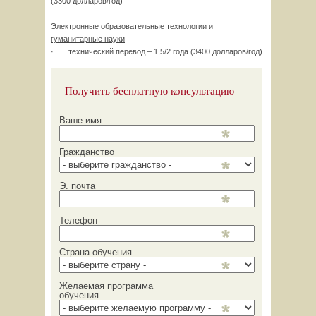
(3300 долларов/год)
Электронные образовательные технологии и
гуманитарные науки
· технический перевод – 1,5/2 года (3400 долларов/год)
Получить бесплатную консультацию
Ваше имя
Гражданство
Э. почта
Телефон
Страна обучения
Желаемая программа
обучения