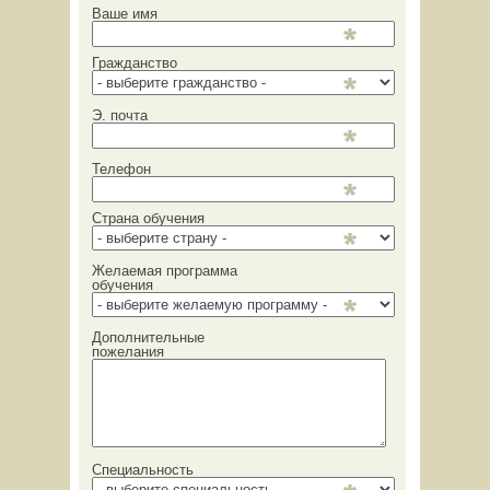
Ваше имя
Гражданство
Э. почта
Телефон
Страна обучения
Желаемая программа
обучения
Дополнительные
пожелания
Специальность