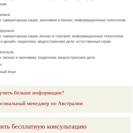
нам:
erwick
: гуманитарные науки, экономика и бизнес, информационные технологии.
ippsland
: гуманитарные науки, бизнес и торговля, информационные технологии,
 и дизайн, педагогика, медсестринское дело, естественные науки.
eninsula
 бизнес и экономика, педагогика, медсестринское дело.
n
ный язык
учить больше информации?
сональный менеджер по Австралии
ить бесплатную консультацию