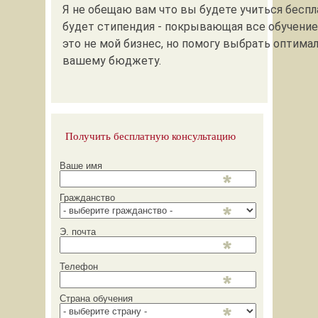
Я не обещаю вам что вы будете учиться беспла
будет стипендия - покрывающая все обучение
это не мой бизнес, но помогу выбрать оптима
вашему бюджету.
Получить бесплатную консультацию
Ваше имя
Гражданство
Э. почта
Телефон
Страна обучения