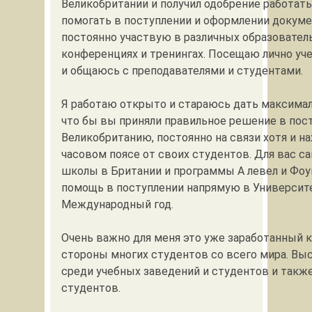
Великобритании и получил одобрение работать
помогать в поступлении и оформлении докуме
постоянно участвую в различных образовател
конференциях и тренингах. Посещаю лично уч
и общаюсь с преподавателями и студентами.
Я работаю открыто и стараюсь дать максима
что бы вы приняли правильное решение в пос
Великобританию, постоянно на связи хотя и н
часовом поясе от своих студентов. Для вас с
школы в Британии и программы А левел и Фо
помощь в поступлении напрямую в Университ
Международный год.
Очень важно для меня это уже заработанный 
стороны многих студентов со всего мира. Вы
среди учебных заведений и студентов и такж
студентов.