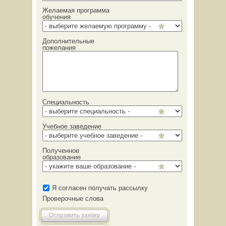
Желаемая программа
обучения
Дополнительные
пожелания
Специальность
Учебное заведение
Полученное
образование
Я согласен получать рассылку
Проверочные слова
Отправить заявку