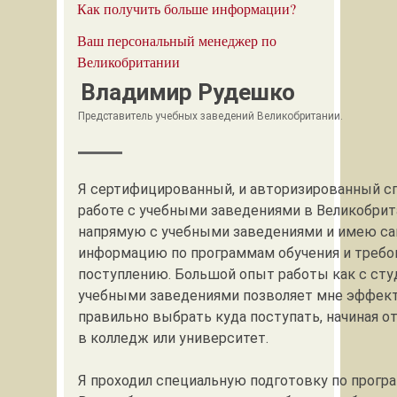
Как получить больше информации?
Ваш персональный менеджер по
Великобритании
Владимир Рудешко
Представитель учебных заведений Великобритании.
Я сертифицированный, и авторизированный с
работе с учебными заведениями в Великобрит
напрямую с учебными заведениями и имею с
информацию по программам обучения и требо
поступлению. Большой опыт работы как с студ
учебными заведениями позволяет мне эффек
правильно выбрать куда поступать, начиная о
в колледж или университет.
Я проходил специальную подготовку по прогр