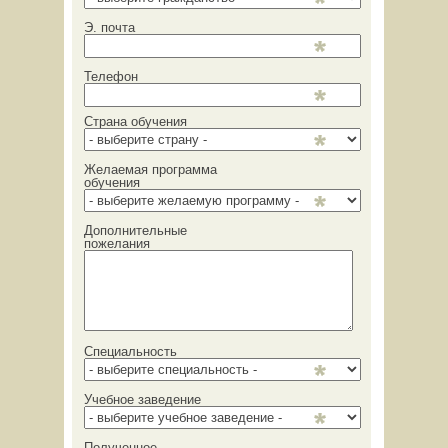
Э. почта
Телефон
Страна обучения
Желаемая программа
обучения
Дополнительные
пожелания
Специальность
Учебное заведение
Полученное