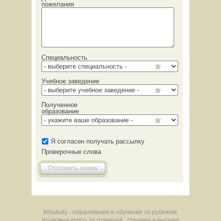
пожелания
Специальность
Учебное заведение
Полученное
образование
Я согласен получать рассылку
Проверочные слова
Отправить заявку
Infostudy - образование и обучение за рубежом,
языковые курсы за границей , среднее и высшее