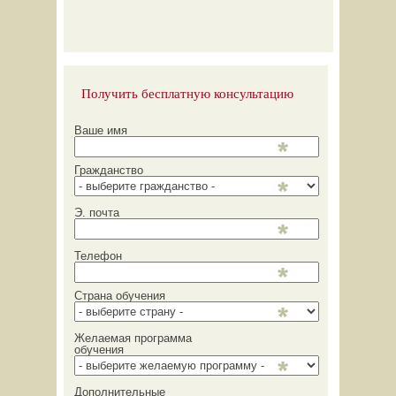
Получить бесплатную консультацию
Ваше имя
Гражданство
Э. почта
Телефон
Страна обучения
Желаемая программа
обучения
Дополнительные