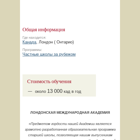
Общая информация
Где находится:
Канада
, Лондон ( Онтарио)
Программы:
Частные школы за рубежом
Стоимость обучения
13
000
около
кад в год
ЛОНДОНСКАЯ МЕЖДУНАРОДНАЯ АКАДЕМИЯ
«Предметом гордости нашей Академии является
грамотно разработанная образовательная программа
старшей школы, позволяющая нашим выпускникам