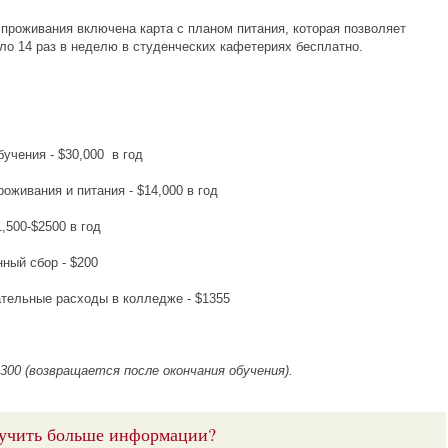
 проживания включена карта с планом питания, которая позволяет
оло 14 раз в неделю в студенческих кафетериях бесплатно.
учения - $30,000 в год
оживания и питания - $14,000 в год
,500-$2500 в год
ный сбор - $200
ательные расходы в колледже - $1355
,300 (возвращается после окончания обучения).
учить больше информации?