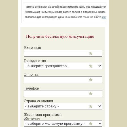
BHMS сохраняет за собой право изменять цены без предварительного извещения
Информация на русском языке дается только в справочных целях. Юридически
обязывающая информация дана на английском языке на сайте
www.bhms.ch
Получить бесплатную консультацию
Ваше имя
Гражданство
Э. почта
Телефон
Страна обучения
Желаемая программа
обучения