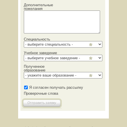
Дополнительные
пожелания
Специальность
Учебное заведение
Полученное
образование
Я согласен получать рассылку
Проверочные слова
Отправить заявку