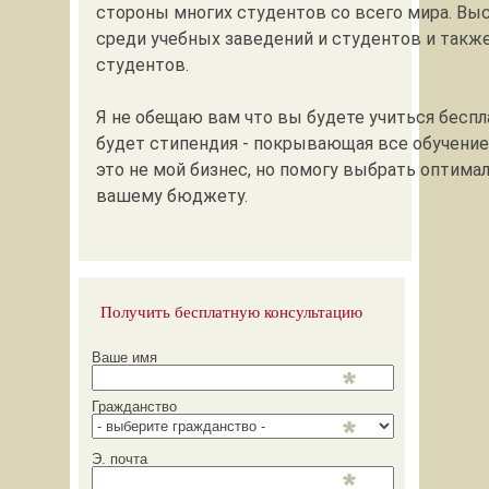
стороны многих студентов со всего мира. Вы
среди учебных заведений и студентов и такж
студентов.
Я не обещаю вам что вы будете учиться беспла
будет стипендия - покрывающая все обучение
это не мой бизнес, но помогу выбрать оптима
вашему бюджету.
Получить бесплатную консультацию
Ваше имя
Гражданство
Э. почта