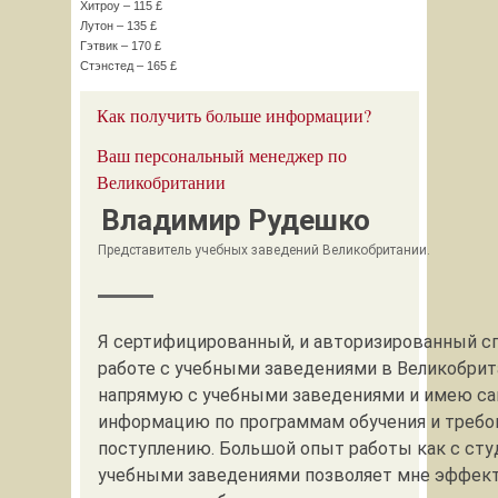
Хитроу – 115 £
Лутон – 135 £
Гэтвик – 170 £
Стэнстед – 165 £
Как получить больше информации?
Ваш персональный менеджер по
Великобритании
Владимир Рудешко
Представитель учебных заведений Великобритании.
Я сертифицированный, и авторизированный с
работе с учебными заведениями в Великобрит
напрямую с учебными заведениями и имею с
информацию по программам обучения и требо
поступлению. Большой опыт работы как с студ
учебными заведениями позволяет мне эффек