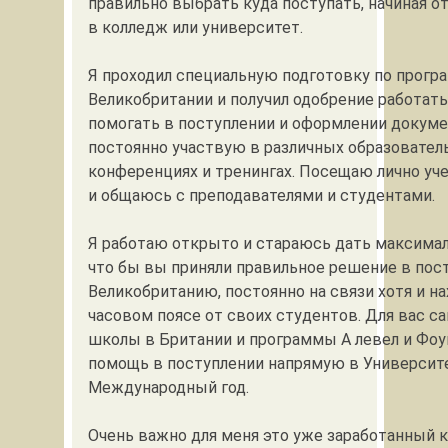
правильно выбрать куда поступать, начиная о
в колледж или университет.
Я проходил специальную подготовку по прогр
Великобритании и получил одобрение работать
помогать в поступлении и оформлении докуме
постоянно участвую в различных образовател
конференциях и тренингах. Посещаю лично уч
и общаюсь с преподавателями и студентами.
Я работаю открыто и стараюсь дать максима
что бы вы приняли правильное решение в пос
Великобританию, постоянно на связи хотя и н
часовом поясе от своих студентов. Для вас с
школы в Британии и программы А левел и Фо
помощь в поступлении напрямую в Университ
Международный год.
Очень важно для меня это уже заработанный 