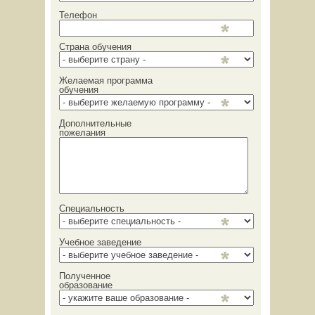
Телефон
Страна обучения
Желаемая программа
обучения
Дополнительные
пожелания
Специальность
Учебное заведение
Полученное
образование