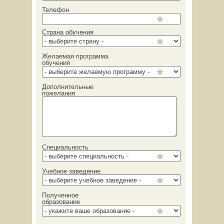
Телефон
Страна обучения
Желаемая программа
обучения
Дополнительные
пожелания
Специальность
Учебное заведение
Полученное
образование