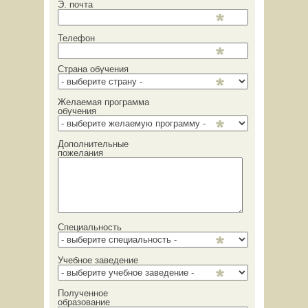
Э. почта
Телефон
Страна обучения
Желаемая программа
обучения
Дополнительные
пожелания
Специальность
Учебное заведение
Полученное
образование