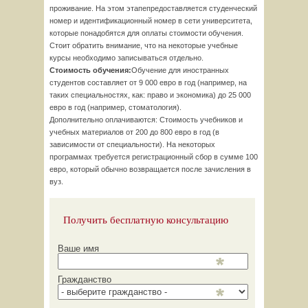
проживание. На этом этапепредоставляется студенческий
номер и идентификационный номер в сети университета,
которые понадобятся для оплаты стоимости обучения.
Стоит обратить внимание, что на некоторые учебные
курсы необходимо записываться отдельно.
Стоимость обучения:
Обучение для иностранных
студентов составляет от 9 000 евро в год (например, на
таких специальностях, как: право и экономика) до 25 000
евро в год (например, стоматология).
Дополнительно оплачиваются: Стоимость учебников и
учебных материалов от 200 до 800 евро в год (в
зависимости от специальности). На некоторых
программах требуется регистрационный сбор в сумме 100
евро, который обычно возвращается после зачисления в
вуз.
Получить бесплатную консультацию
Ваше имя
Гражданство