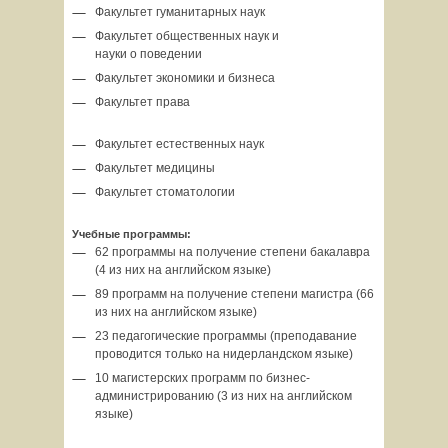
Факультет гуманитарных наук
Факультет общественных наук и
науки о поведении
Факультет экономики и бизнеса
Факультет права
Факультет естественных наук
Факультет медицины
Факультет стоматологии
Учебные программы:
62 программы на получение степени бакалавра
(4 из них на английском языке)
89 программ на получение степени магистра (66
из них на английском языке)
23 педагогические программы (преподавание
проводится только на нидерландском языке)
10 магистерских программ по бизнес-
администрированию (3 из них на английском
языке)