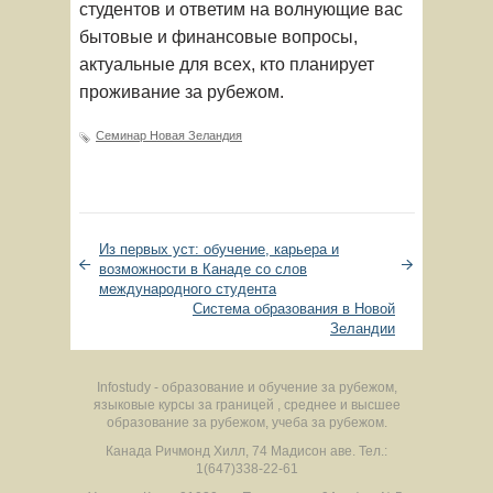
студентов и ответим на волнующие вас
бытовые и финансовые вопросы,
актуальные для всех, кто планирует
проживание за рубежом.
Семинар Новая Зеландия
Из первых уст: обучение, карьера и
возможности в Канаде со слов
международного студента
Система образования в Новой
Зеландии
Infostudy - образование и обучение за рубежом,
языковые курсы за границей , среднее и высшее
образование за рубежом, учеба за рубежом.
Канада
Ричмонд Хилл
,
74 Мадисон аве.
Тел.:
1(647)338-22-61