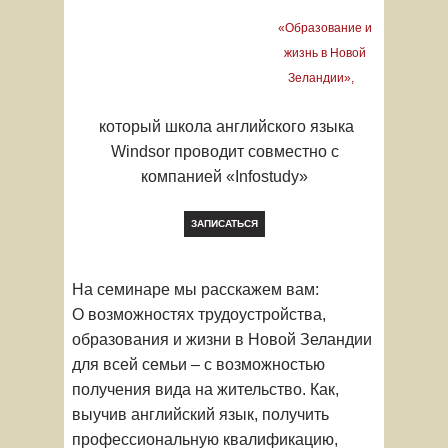
«Образование и
жизнь в Новой
Зеландии
»,
который школа английского языка
Windsor проводит совместно с
компанией «Infostudy»
ЗАПИСАТЬСЯ
На семинаре мы расскажем вам:
О возможностях трудоустройства,
образования и жизни в Новой Зеландии
для всей семьи – с возможностью
получения вида на жительство. Как,
выучив английский язык, получить
профессиональную квалификацию,