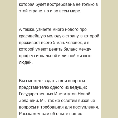
которая будет востребована не только в
этой стране, но и во всем мире.
А также, узнаете много нового про
красивейшую молодую страну, в которой
проживает всего 5 млн. человек, и в
которой умеют ценить баланс между
профессиональной и личной жизнью
людей.
Вы сможете задать свои вопросы
представителю одного из ведущих
Гоcударственных Институтов Новой
Зеландии. Мы так же осветим визовые
вопросы и требования для поступления.
Расскажем вам об опыте наших