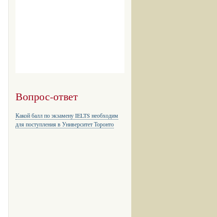
Вопрос-ответ
Какой балл по экзамену IELTS необходим
для поступления в Университет Торонто