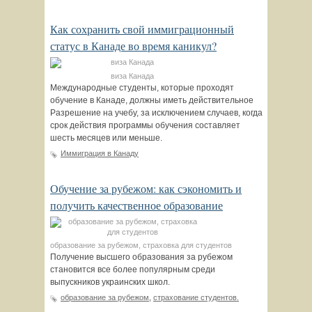
Как сохранить свой иммиграционный
статус в Канаде во время каникул?
виза Канада
Международные студенты, которые проходят
обучение в Канаде, должны иметь действительное
Разрешение на учебу, за исключением случаев, когда
срок действия программы обучения составляет
шесть месяцев или меньше.
Иммиграция в Канаду
Обучение за рубежом: как сэкономить и
получить качественное образование
образование за рубежом, страховка для студентов
Получение высшего образования за рубежом
становится все более популярным среди
выпускников украинских школ.
образование за рубежом
,
страхование студентов.