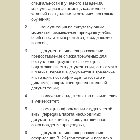
специальности и учебного заведения,
консультационная помощь касательно
условий поступления и различия программ
обучения;
консультация по сопутствующим
моментам: размещение, принципы учебы,
особенности университетов, юридические
вопросы;
документальное сопровождение:
предоставление списка требуемых для
поступления документов, помощь в
подготовке пакета документации, его осмотр
и оценка, передача документов в греческие
инстанции, нострификация аттестата и
диплома, оформление дополнительной
документации;
получение свидетельства о зачислении
в университет;
помощь в оформлении студенческой
визы (передача пакета необходимых
документов клиенту, консультационное
сопровождение процедуры);
документальное сопровождение
оформления ВНЖ (подготовка и передача