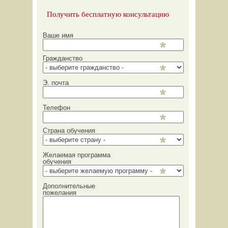
Получить бесплатную консультацию
Ваше имя
Гражданство
Э. почта
Телефон
Страна обучения
Желаемая программа
обучения
Дополнительные
пожелания