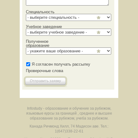
Специальность
Учебное заведение
Полученное
образование
Я согласен получать рассылку
Проверочные слова
Отправить заявку
Infostudy - образование и обучение за рубежом,
языковые курсы за границей , среднее и высшее
образование за рубежом, учеба за рубежом.
Канада
Ричмонд Хилл
,
74 Мадисон аве.
Тел.:
1(647)338-22-61