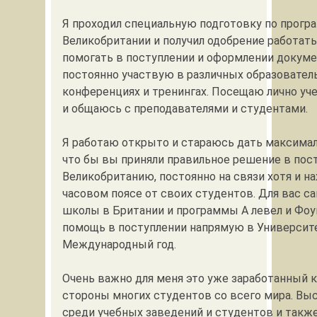
Я проходил специальную подготовку по прогр
Великобритании и получил одобрение работать
помогать в поступлении и оформлении докуме
постоянно участвую в различных образовател
конференциях и тренингах. Посещаю лично уч
и общаюсь с преподавателями и студентами.
Я работаю открыто и стараюсь дать максима
что бы вы приняли правильное решение в пос
Великобританию, постоянно на связи хотя и н
часовом поясе от своих студентов. Для вас с
школы в Британии и программы А левел и Фо
помощь в поступлении напрямую в Университ
Международный год.
Очень важно для меня это уже заработанный 
стороны многих студентов со всего мира. Вы
среди учебных заведений и студентов и такж