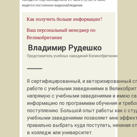
ведется постоянное видеонаблюдение.
Как получить больше информации?
Ваш персональный менеджер по
Великобритании
Владимир Рудешко
Представитель учебных заведений Великобритании.
Я сертифицированный, и авторизированный с
работе с учебными заведениями в Великобрит
напрямую с учебными заведениями и имею с
информацию по программам обучения и требо
поступлению. Большой опыт работы как с студ
учебными заведениями позволяет мне эффек
правильно выбрать куда поступать, начиная о
в колледж или университет.