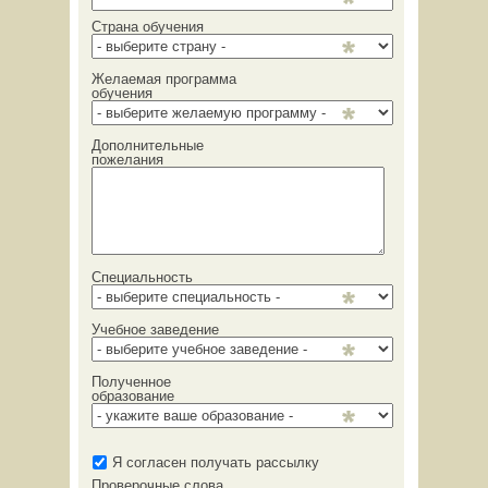
Страна обучения
Желаемая программа
обучения
Дополнительные
пожелания
Специальность
Учебное заведение
Полученное
образование
Я согласен получать рассылку
Проверочные слова