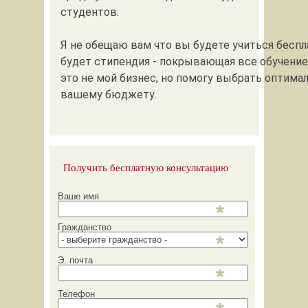
студентов.
Я не обещаю вам что вы будете учиться беспла
будет стипендия - покрывающая все обучение
это не мой бизнес, но помогу выбрать оптима
вашему бюджету.
Получить бесплатную консультацию
Ваше имя
Гражданство
Э. почта
Телефон