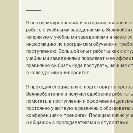
Я сертифицированный, и авторизированный с
работе с учебными заведениями в Великобрит
напрямую с учебными заведениями и имею с
информацию по программам обучения и требо
поступлению. Большой опыт работы как с студ
учебными заведениями позволяет мне эффек
правильно выбрать куда поступать, начиная о
в колледж или университет.
Я проходил специальную подготовку по прогр
Великобритании и получил одобрение работать
помогать в поступлении и оформлении докуме
постоянно участвую в различных образовател
конференциях и тренингах. Посещаю лично уч
и общаюсь с преподавателями и студентами.