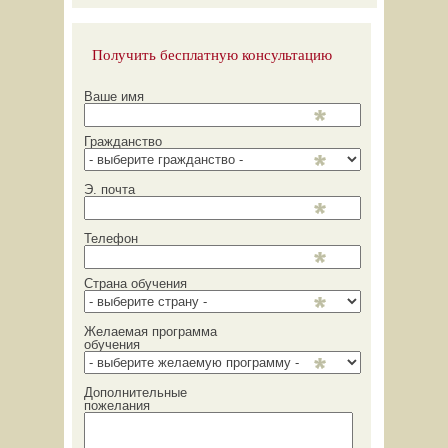
Получить бесплатную консультацию
Ваше имя
Гражданство
Э. почта
Телефон
Страна обучения
Желаемая программа
обучения
Дополнительные
пожелания