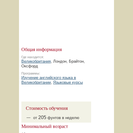
Общая информация
Где находится:
Великобритания
, Лондон, Брайтон,
Оксфорд
Программы:
Изучение английского языка в
Великобритании
,
Языковые курсы
Стоимость обучения
205
от
фунтов в неделю
Минимальный возраст