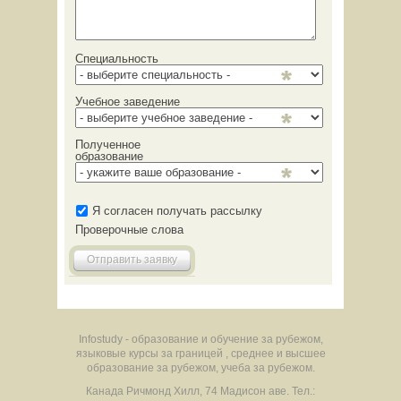
Специальность
Учебное заведение
Полученное
образование
Я согласен получать рассылку
Проверочные слова
Отправить заявку
Infostudy - образование и обучение за рубежом,
языковые курсы за границей , среднее и высшее
образование за рубежом, учеба за рубежом.
Канада
Ричмонд Хилл
,
74 Мадисон аве.
Тел.: