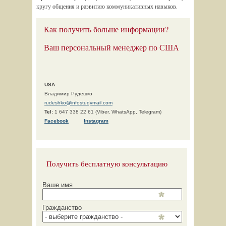
кругу общения и развитию коммуникативных навыков.
Как получить больше информации?
Ваш персональный менеджер по США
USA
Владимир Рудешко
rudeshko@infostudymail.com
Tel:
1 647 338 22 61 (Viber, WhatsApp, Telegram)
F
acebook
Instagram
Получить бесплатную консультацию
Ваше имя
Гражданство