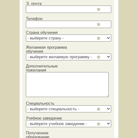
Э. почта
Телефон
Страна обучения
Желаемая программа
обучения
Дополнительные
пожелания
Специальность
Учебное заведение
Полученное
образование