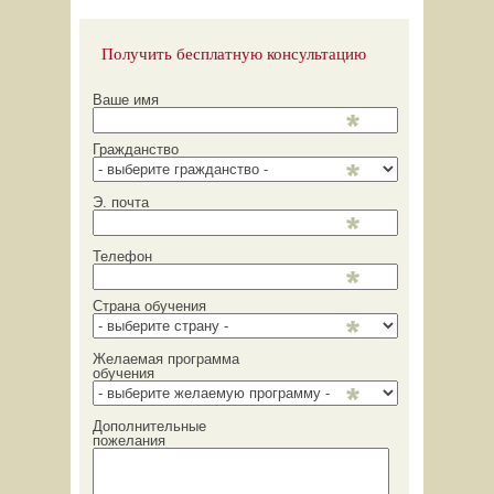
Получить бесплатную консультацию
Ваше имя
Гражданство
Э. почта
Телефон
Страна обучения
Желаемая программа
обучения
Дополнительные
пожелания