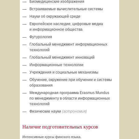
Биомедицинские изображения
Встраиваемые вычислительные системы
Науки об окружающей среде
Европейское наследие, цифровые медиа
и информационное общества
Футурология
Глобальный менеджмент информационных
технологий
Глобальный менеджмент инноваций
Информационные технологии
Учреждения и социальные механизмы
Обучение, окружение при обучении и системы
образования
Международная программа Erasmus Mundus
по менеджменту в области информационных
технологий
Физические науки
(астрономия)
Наличие подготовительных курсов
Интенсивные курсы финского языка.