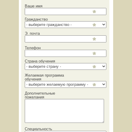
Ваше имя
Гражданство
Э. почта
Телефон
Страна обучения
Желаемая программа
обучения
Дополнительные
пожелания
Специальность