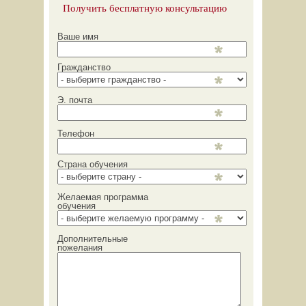
Получить бесплатную консультацию
Ваше имя
Гражданство
Э. почта
Телефон
Страна обучения
Желаемая программа
обучения
Дополнительные
пожелания