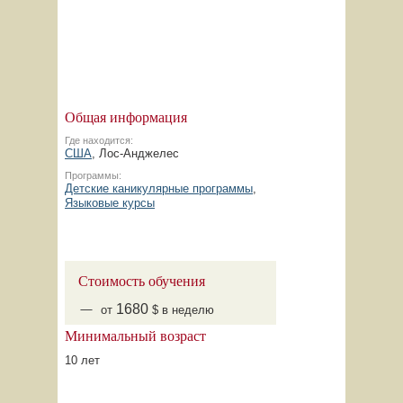
Общая информация
Где находится:
США
, Лос-Анджелес
Программы:
Детские каникулярные программы
,
Языковые курсы
Стоимость обучения
1680
от
$ в неделю
Минимальный возраст
10 лет