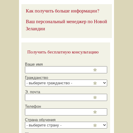
Как получить больше информации?
Ваш персональный менеджер по Новой
Зеландии
Получить бесплатную консультацию
Ваше имя
Гражданство
Э. почта
Телефон
Страна обучения