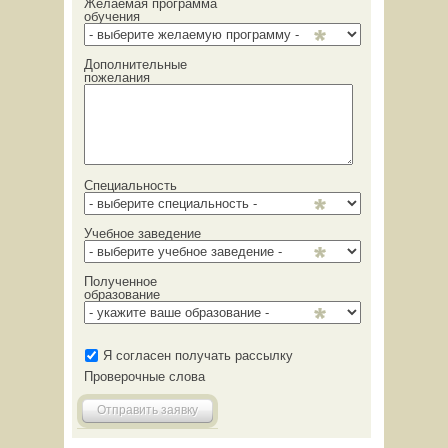
Желаемая программа
обучения
Дополнительные
пожелания
Специальность
Учебное заведение
Полученное
образование
Я согласен получать рассылку
Проверочные слова
Отправить заявку