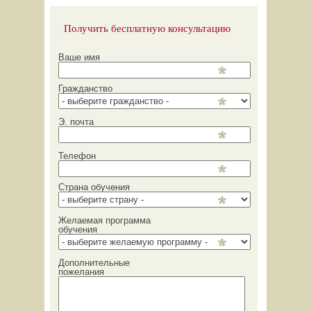
Получить бесплатную консультацию
Ваше имя
Гражданство
Э. почта
Телефон
Страна обучения
Желаемая программа
обучения
Дополнительные
пожелания