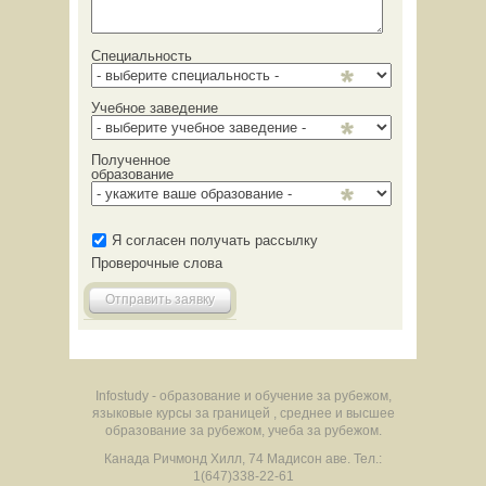
Специальность
Учебное заведение
Полученное
образование
Я согласен получать рассылку
Проверочные слова
Отправить заявку
Infostudy - образование и обучение за рубежом,
языковые курсы за границей , среднее и высшее
образование за рубежом, учеба за рубежом.
Канада
Ричмонд Хилл
,
74 Мадисон аве.
Тел.:
1(647)338-22-61