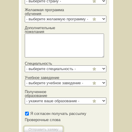
Желаемая программа
обучения
Дополнительные
пожелания
Специальность
Учебное заведение
Полученное
образование
Я согласен получать рассылку
Проверочные слова
Отправить заявку