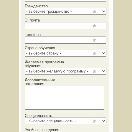
Гражданство
Э. почта
Телефон
Страна обучения
Желаемая программа
обучения
Дополнительные
пожелания
Специальность
Учебное заведение