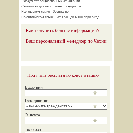
• Факультет общественных отношений
Стоимость для иностранных студентов
На чешском языке - бесплатно
На английском языке – от 1,500 до 4,100 евро в год
Как получить больше информации?
Ваш персональный менеджер по Чехии
Получить бесплатную консультацию
Ваше имя
Гражданство
Э. почта
Телефон