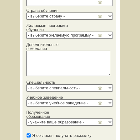
Страна обучения
Желаемая программа
обучения
Дополнительные
пожелания
Специальность
Учебное заведение
Полученное
образование
Я согласен получать рассылку