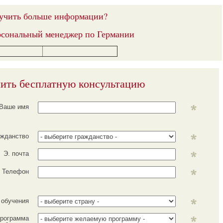
учить больше информации?
сональный менеджер по Германии
ить бесплатную консультацию
Ваше имя
ажданство
Э. почта
Телефон
 обучения
рограмма