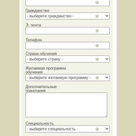
Гражданство
Э. почта
Телефон
Страна обучения
Желаемая программа
обучения
Дополнительные
пожелания
Специальность