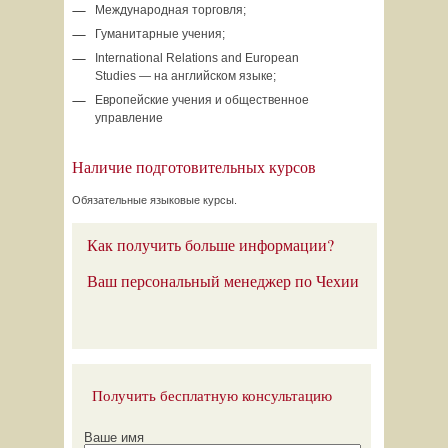
Международная торговля;
Гуманитарные учения;
International Relations and European
Studies — на английском языке;
Европейские учения и общественное
управление
Наличие подготовительных курсов
Обязательные языковые курсы.
Как получить больше информации?
Ваш персональный менеджер по Чехии
Получить бесплатную консультацию
Ваше имя