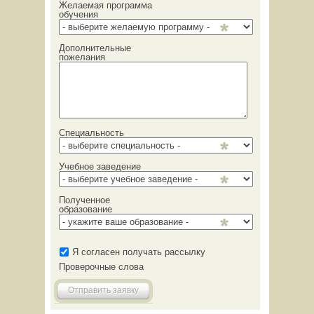
Желаемая программа
обучения
Дополнительные
пожелания
Специальность
Учебное заведение
Полученное
образование
Я согласен получать рассылку
Проверочные слова
Отправить заявку