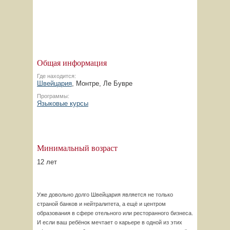
Общая информация
Где находится:
Швейцария
, Монтре, Ле Бувре
Программы:
Языковые курсы
Минимальный возраст
12 лет
Уже довольно долго Швейцария является не только
страной банков и нейтралитета, а ещё и центром
образования в сфере отельного или ресторанного бизнеса.
И если ваш ребёнок мечтает о карьере в одной из этих