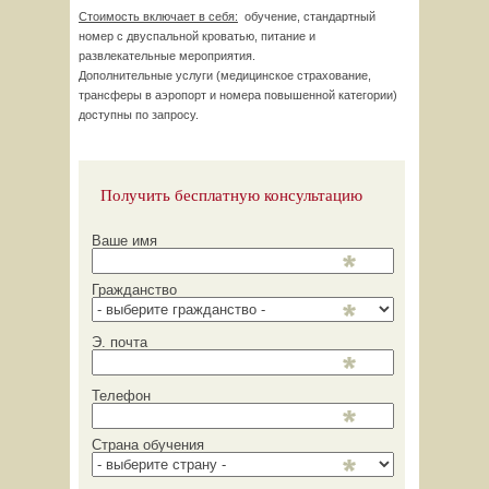
Стоимость включает в себя:
обучение, стандартный
номер с двуспальной кроватью, питание и
развлекательные мероприятия.
Дополнительные услуги (медицинское страхование,
трансферы в аэропорт и номера повышенной категории)
доступны по запросу.
Получить бесплатную консультацию
Ваше имя
Гражданство
Э. почта
Телефон
Страна обучения