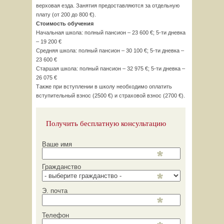
верховая езда. Занятия предоставляются за отдельную
плату (от 200 до 800 €).
Стоимость обучения
Начальная школа: полный пансион – 23 600 €; 5-ти дневка
– 19 200 €
Средняя школа: полный пансион – 30 100 €; 5-ти дневка –
23 600 €
Старшая школа: полный пансион – 32 975 €; 5-ти дневка –
26 075 €
Также при вступлении в школу необходимо оплатить
вступительный взнос (2500 €) и страховой взнос (2700 €).
Получить бесплатную консультацию
Ваше имя
Гражданство
Э. почта
Телефон