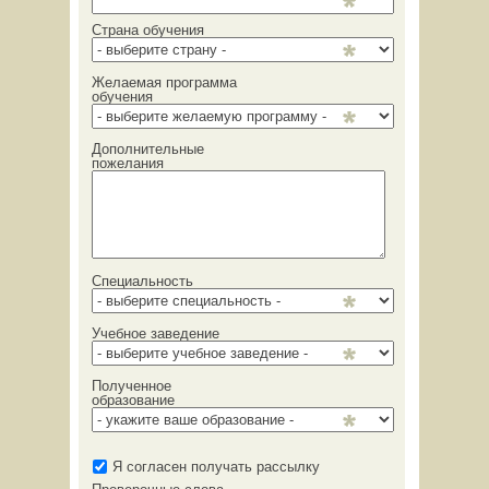
Страна обучения
Желаемая программа
обучения
Дополнительные
пожелания
Специальность
Учебное заведение
Полученное
образование
Я согласен получать рассылку