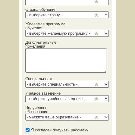
Страна обучения
Желаемая программа
обучения
Дополнительные
пожелания
Специальность
Учебное заведение
Полученное
образование
Я согласен получать рассылку