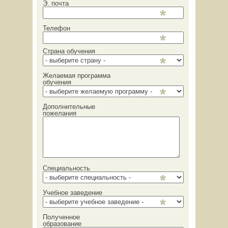
Э. почта
Телефон
Страна обучения
Желаемая программа
обучения
Дополнительные
пожелания
Специальность
Учебное заведение
Полученное
образование