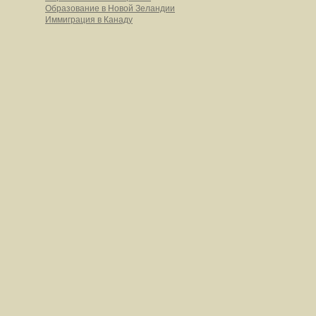
Образование в Новой Зеландии
Иммиграция в Канаду