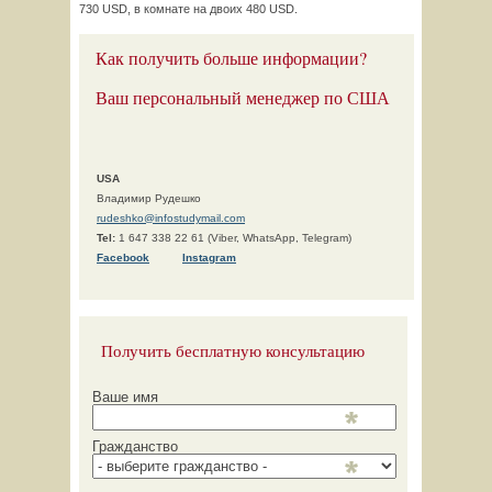
730 USD, в комнате на двоих 480 USD.
Как получить больше информации?
Ваш персональный менеджер по США
USA
Владимир Рудешко
rudeshko@infostudymail.com
Tel:
1 647 338 22 61 (Viber, WhatsApp, Telegram)
F
acebook
Instagram
Получить бесплатную консультацию
Ваше имя
Гражданство