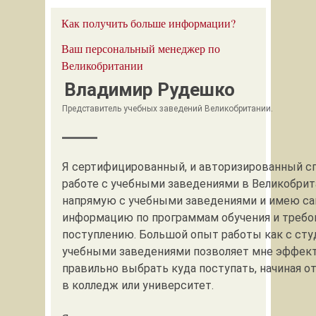
Как получить больше информации?
Ваш персональный менеджер по
Великобритании
Владимир Рудешко
Представитель учебных заведений Великобритании.
Я сертифицированный, и авторизированный с
работе с учебными заведениями в Великобрит
напрямую с учебными заведениями и имею с
информацию по программам обучения и требо
поступлению. Большой опыт работы как с студ
учебными заведениями позволяет мне эффек
правильно выбрать куда поступать, начиная о
в колледж или университет.