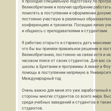
Я проходил специальную подготовку по прогр
Великобритании и получил одобрение работать
помогать в поступлении и оформлении докуме
постоянно участвую в различных образовател
конференциях и тренингах. Посещаю лично уч
и общаюсь с преподавателями и студентами.
Я работаю открыто и стараюсь дать максима
что бы вы приняли правильное решение в пос
Великобританию, постоянно на связи хотя и н
часовом поясе от своих студентов. Для вас с
школы в Британии и программы А левел и Фо
помощь в поступлении напрямую в Университ
Международный год.
Очень важно для меня это уже заработанный 
стороны многих студентов со всего мира. Вы
среди учебных заведений и студентов и такж
студентов.