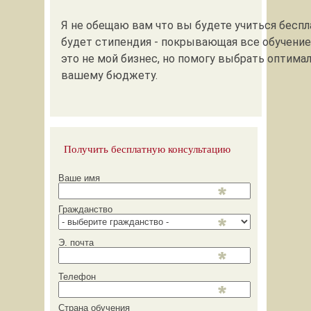
Я не обещаю вам что вы будете учиться беспла
будет стипендия - покрывающая все обучение
это не мой бизнес, но помогу выбрать оптима
вашему бюджету.
Получить бесплатную консультацию
Ваше имя
Гражданство
Э. почта
Телефон
Страна обучения