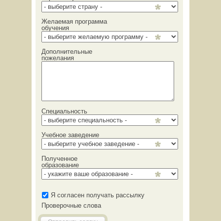
Желаемая программа
обучения
Дополнительные
пожелания
Специальность
Учебное заведение
Полученное
образование
Я согласен получать рассылку
Проверочные слова